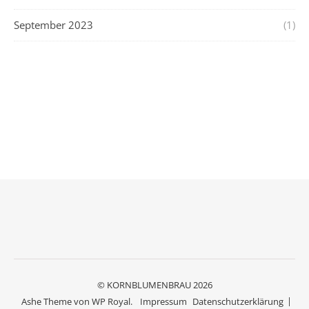
September 2023
(1)
© KORNBLUMENBRAU 2026
Ashe Theme von
WP Royal
.
Impressum
Datenschutzerklärung