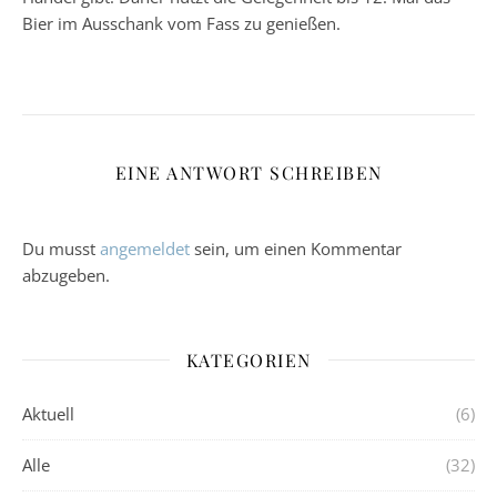
Bier im Ausschank vom Fass zu genießen.
EINE ANTWORT SCHREIBEN
Du musst
angemeldet
sein, um einen Kommentar
abzugeben.
KATEGORIEN
Aktuell
(6)
Alle
(32)