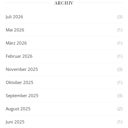
ARCHIV
Juli 2026
(3)
Mai 2026
(1)
März 2026
(1)
Februar 2026
(1)
November 2025
(3)
Oktober 2025
(1)
September 2025
(3)
August 2025
(2)
Juni 2025
(1)