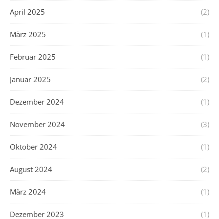
April 2025
(2)
März 2025
(1)
Februar 2025
(1)
Januar 2025
(2)
Dezember 2024
(1)
November 2024
(3)
Oktober 2024
(1)
August 2024
(2)
März 2024
(1)
Dezember 2023
(1)