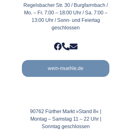
Regelsbacher Str. 30 / Burgfarrnbach /
Mo. – Fr. 7:00 – 18:00 Uhr / Sa. 7:00 –
13:00 Uhr / Sonn- und Feiertag
geschlossen
wein-muehle.de
90762 Fürther Markt »Stand 8« |
Montag – Samstag 11 – 22 Uhr |
Sonntag geschlossen