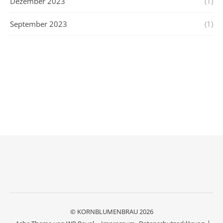
Dezember 2023
(1)
September 2023
(1)
© KORNBLUMENBRAU 2026