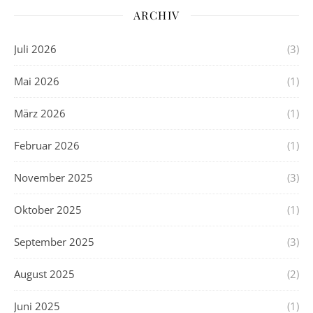
ARCHIV
Juli 2026
(3)
Mai 2026
(1)
März 2026
(1)
Februar 2026
(1)
November 2025
(3)
Oktober 2025
(1)
September 2025
(3)
August 2025
(2)
Juni 2025
(1)