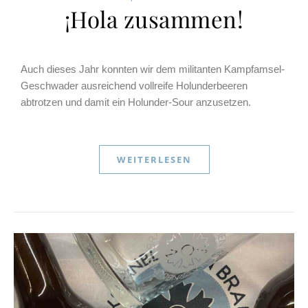
¡Hola zusammen!
Auch dieses Jahr konnten wir dem militanten Kampfamsel-
Geschwader ausreichend vollreife Holunderbeeren
abtrotzen und damit ein Holunder-Sour anzusetzen.
WEITERLESEN