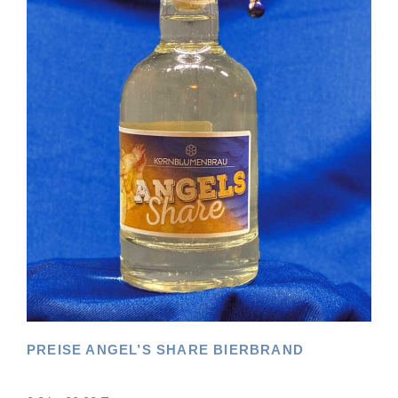
PREISE ANGEL’S SHARE BIERBRAND