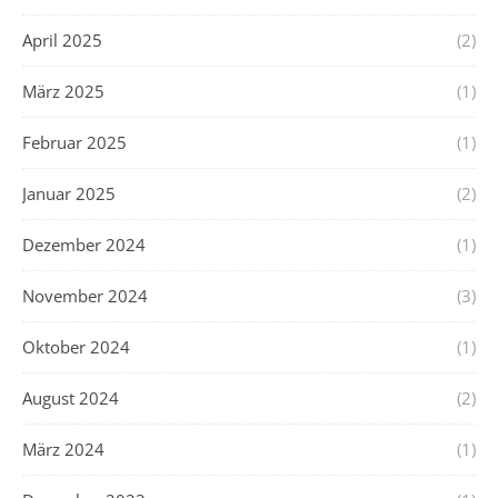
April 2025
(2)
März 2025
(1)
Februar 2025
(1)
Januar 2025
(2)
Dezember 2024
(1)
November 2024
(3)
Oktober 2024
(1)
August 2024
(2)
März 2024
(1)