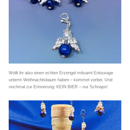
Wollt ihr also einen echten Erzengel mitsamt Entourage
unterm Weihnachtsbaum haben – kommet vorbei. Und
nochmal zur Erinnerung: KEIN BIER – nur Schnaps!