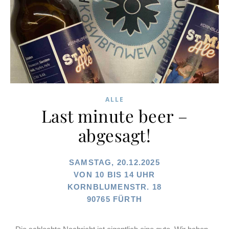
ALLE
Last minute beer –
abgesagt!
SAMSTAG, 20.12.2025
VON 10 BIS 14 UHR
KORNBLUMENSTR. 18
90765 FÜRTH