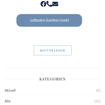
saftladen.fuerther.markt
WEITERLESEN
KATEGORIEN
Aktuell
(6)
Alle
(32)