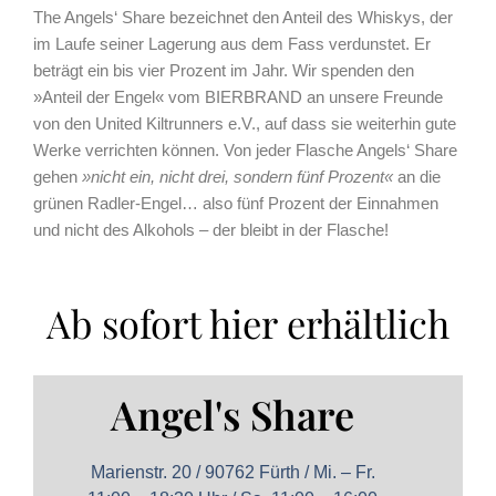
The Angels‘ Share bezeichnet den Anteil des Whiskys, der
im Laufe seiner Lagerung aus dem Fass verdunstet. Er
beträgt ein bis vier Prozent im Jahr. Wir spenden den
»Anteil der Engel« vom BIERBRAND an unsere Freunde
von den United Kiltrunners e.V., auf dass sie weiterhin gute
Werke verrichten können. Von jeder Flasche Angels‘ Share
gehen
»nicht ein, nicht drei, sondern fünf Prozent«
an die
grünen Radler-Engel… also fünf Prozent der Einnahmen
und nicht des Alkohols – der bleibt in der Flasche!
Ab sofort hier erhältlich
Angel's Share
Marienstr. 20 / 90762 Fürth / Mi. – Fr.