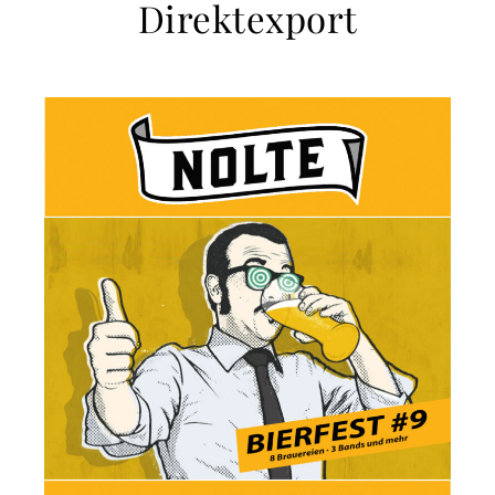
Direktexport