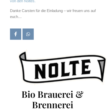
von den Noltes.
Danke Carsten für die Einladung – wir freuen uns auf
euch…
Bio Brauerei &
Brennerei