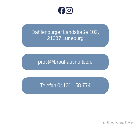
Dahlenburger Landstraße 102,
21337 Lüneburg
prost@brauhausnolte.de
Telefon 04131 - 58 774
0 Kommentare