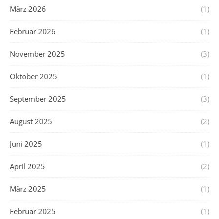
März 2026
(1)
Februar 2026
(1)
November 2025
(3)
Oktober 2025
(1)
September 2025
(3)
August 2025
(2)
Juni 2025
(1)
April 2025
(2)
März 2025
(1)
Februar 2025
(1)