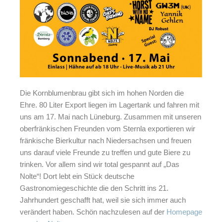
Die Kornblumenbrau gibt sich im hohen Norden die
Ehre. 80 Liter Export liegen im Lagertank und fahren mit
uns am 17. Mai nach Lüneburg. Zusammen mit unseren
oberfränkischen Freunden vom Sternla exportieren wir
fränkische Bierkultur nach Niedersachsen und freuen
uns darauf viele Freunde zu treffen und gute Biere zu
trinken. Vor allem sind wir total gespannt auf „Das
Nolte“! Dort lebt ein Stück deutsche
Gastronomiegeschichte die den Schritt ins 21.
Jahrhundert geschafft hat, weil sie sich immer auch
verändert haben. Schön nachzulesen auf der
Homepage