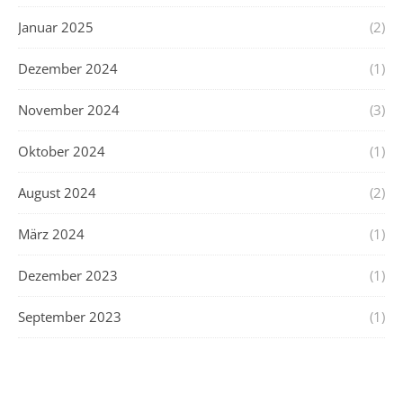
Januar 2025
(2)
Dezember 2024
(1)
November 2024
(3)
Oktober 2024
(1)
August 2024
(2)
März 2024
(1)
Dezember 2023
(1)
September 2023
(1)