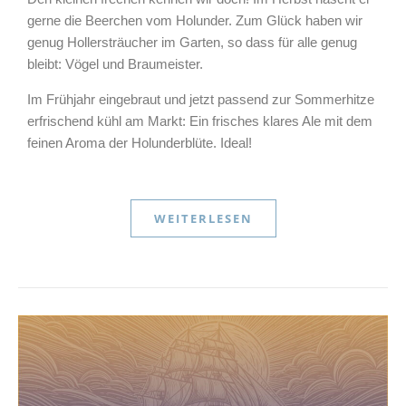
gerne die Beerchen vom Holunder. Zum Glück haben wir
genug Hollersträucher im Garten, so dass für alle genug
bleibt: Vögel und Braumeister.
Im Frühjahr eingebraut und jetzt passend zur Sommerhitze
erfrischend kühl am Markt: Ein frisches klares Ale mit dem
feinen Aroma der Holunderblüte. Ideal!
WEITERLESEN