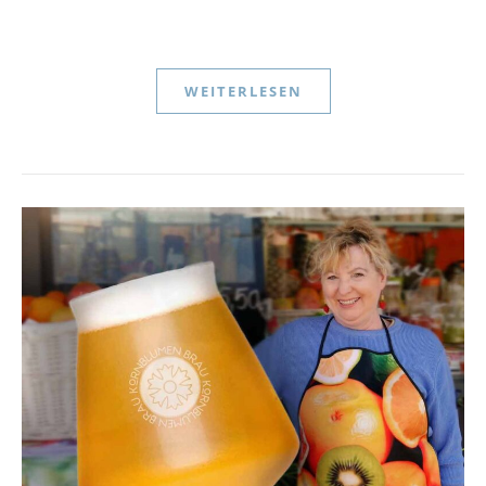
WEITERLESEN