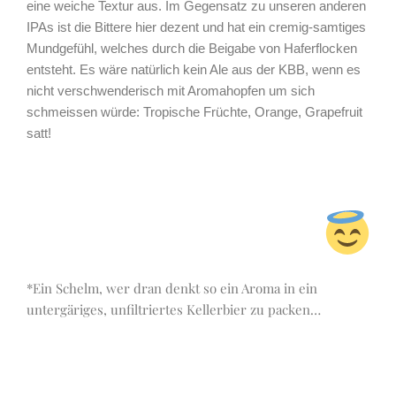
eine weiche Textur aus. Im Gegensatz zu unseren anderen
IPAs ist die Bittere hier dezent und hat ein cremig-samtiges
Mundgefühl, welches durch die Beigabe von Haferflocken
entsteht. Es wäre natürlich kein Ale aus der KBB, wenn es
nicht verschwenderisch mit Aromahopfen um sich
schmeissen würde: Tropische Früchte, Orange, Grapefruit
satt!
*Ein Schelm, wer dran denkt so ein Aroma in ein
untergäriges, unfiltriertes Kellerbier zu packen…