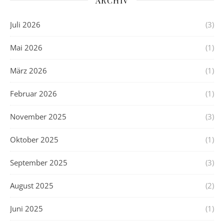
ARCHIV
Juli 2026
(3)
Mai 2026
(1)
März 2026
(1)
Februar 2026
(1)
November 2025
(3)
Oktober 2025
(1)
September 2025
(3)
August 2025
(2)
Juni 2025
(1)