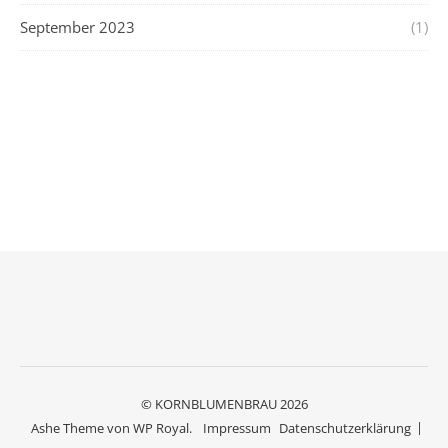
September 2023
(1)
© KORNBLUMENBRAU 2026
Ashe Theme von
WP Royal
.
Impressum
Datenschutzerklärung