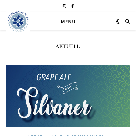
MENU
AKTUELL