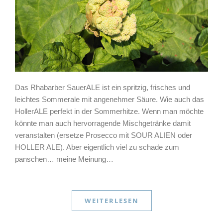
Das Rhabarber SauerALE ist ein spritzig, frisches und
leichtes Sommerale mit angenehmer Säure. Wie auch das
HollerALE perfekt in der Sommerhitze. Wenn man möchte
könnte man auch hervorragende Mischgetränke damit
veranstalten (ersetze Prosecco mit SOUR ALIEN oder
HOLLER ALE). Aber eigentlich viel zu schade zum
panschen… meine Meinung…
WEITERLESEN