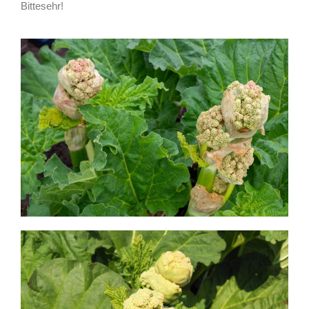
Bittesehr!