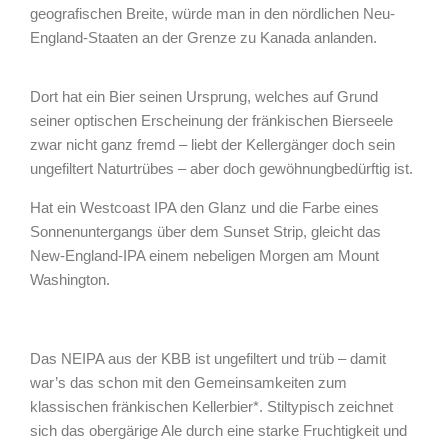
geografischen Breite, würde man in den nördlichen Neu-
England-Staaten an der Grenze zu Kanada anlanden.
Dort hat ein Bier seinen Ursprung, welches auf Grund
seiner optischen Erscheinung der fränkischen Bierseele
zwar nicht ganz fremd – liebt der Kellergänger doch sein
ungefiltert Naturtrübes – aber doch gewöhnungbedürftig ist.
Hat ein Westcoast IPA den Glanz und die Farbe eines
Sonnenuntergangs über dem Sunset Strip, gleicht das
New-England-IPA einem nebeligen Morgen am Mount
Washington.
Das NEIPA aus der KBB ist ungefiltert und trüb – damit
war’s das schon mit den Gemeinsamkeiten zum
klassischen fränkischen Kellerbier*. Stiltypisch zeichnet
sich das obergärige Ale durch eine starke Fruchtigkeit und