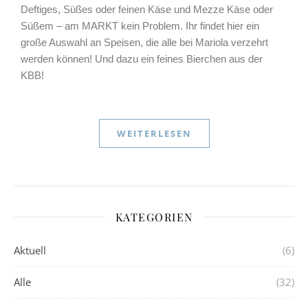
Deftiges, Süßes oder feinen Käse und Mezze Käse oder
Süßem – am MARKT kein Problem. Ihr findet hier ein
große Auswahl an Speisen, die alle bei Mariola verzehrt
werden können! Und dazu ein feines Bierchen aus der
KBB!
WEITERLESEN
KATEGORIEN
Aktuell
(6)
Alle
(32)