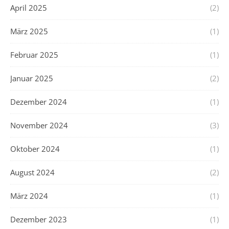
April 2025
(2)
März 2025
(1)
Februar 2025
(1)
Januar 2025
(2)
Dezember 2024
(1)
November 2024
(3)
Oktober 2024
(1)
August 2024
(2)
März 2024
(1)
Dezember 2023
(1)