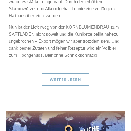
wurde es stärker eingebraut. Durch den erhöhten
Stammwürze- und Alkoholgehalt konnte eine verlängerte
Haltbarkeit erreicht werden.
Nun ist der Lieferweg von der KORNBLUMENBRAU zum
SAFTLADEN nicht soweit und die Kühlkette belibt nahezu
ungebrochen – Export mögen wir aber trotzdem sehr. Und
dank bester Zutaten und feiner Rezeptur wird ein Vollbier
zum Hochgenuss. Bier ohne Schnickschnack!
WEITERLESEN