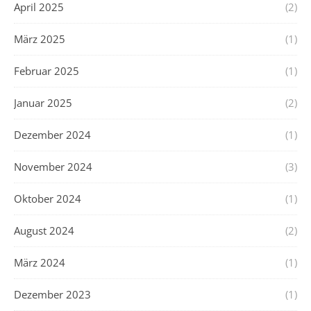
April 2025
(2)
März 2025
(1)
Februar 2025
(1)
Januar 2025
(2)
Dezember 2024
(1)
November 2024
(3)
Oktober 2024
(1)
August 2024
(2)
März 2024
(1)
Dezember 2023
(1)