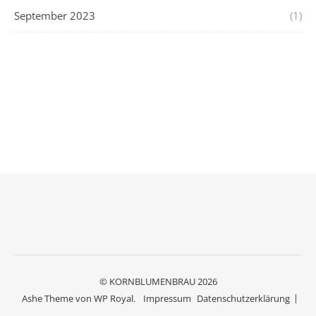
September 2023
(1)
© KORNBLUMENBRAU 2026
Ashe Theme von
WP Royal
.
Impressum
Datenschutzerklärung