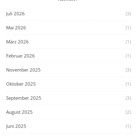
Juli 2026
(3)
Mai 2026
(1)
März 2026
(1)
Februar 2026
(1)
November 2025
(3)
Oktober 2025
(1)
September 2025
(3)
August 2025
(2)
Juni 2025
(1)