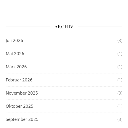
ARCHIV
Juli 2026
(3)
Mai 2026
(1)
März 2026
(1)
Februar 2026
(1)
November 2025
(3)
Oktober 2025
(1)
September 2025
(3)