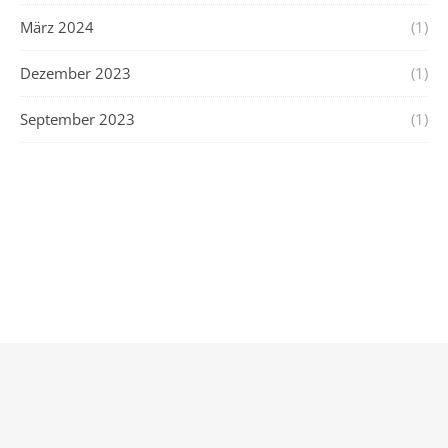
März 2024
(1)
Dezember 2023
(1)
September 2023
(1)